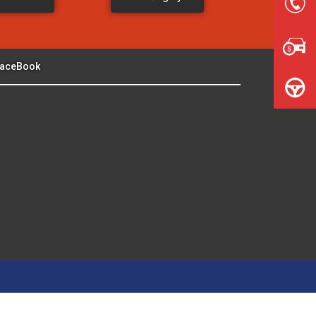
aceBook