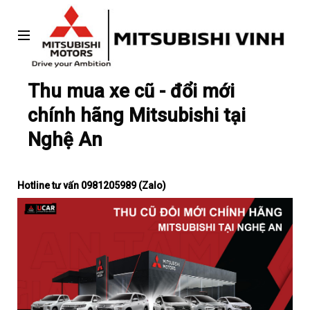
Thu mua xe cũ - đổi mới
chính hãng Mitsubishi tại
Nghệ An
Hotline tư vấn 0981205989 (Zalo)