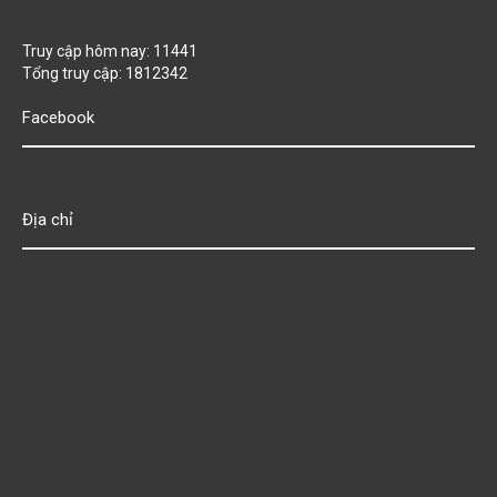
Truy cập hôm nay: 11441
Tổng truy cập: 1812342
Facebook
Địa chỉ