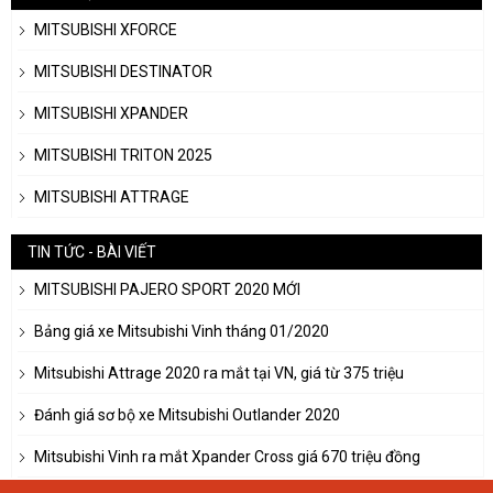
MITSUBISHI XFORCE
MITSUBISHI DESTINATOR
MITSUBISHI XPANDER
MITSUBISHI TRITON 2025
MITSUBISHI ATTRAGE
TIN TỨC - BÀI VIẾT
MITSUBISHI PAJERO SPORT 2020 MỚI
Bảng giá xe Mitsubishi Vinh tháng 01/2020
Mitsubishi Attrage 2020 ra mắt tại VN, giá từ 375 triệu
Đánh giá sơ bộ xe Mitsubishi Outlander 2020
Mitsubishi Vinh ra mắt Xpander Cross giá 670 triệu đồng